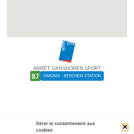
ARRÊT: GANSHOREN SPORT
SIMONIS - BERCHEM STATION
Qui peut donner du sang?
Gérer le consentement aux
cookies